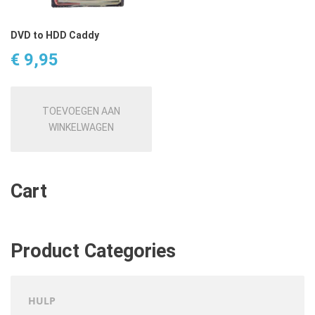
DVD to HDD Caddy
€
9,95
TOEVOEGEN AAN
WINKELWAGEN
Cart
Product Categories
HULP