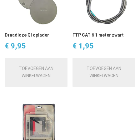
Draadloze QI oplader
FTP CAT 6 1 meter zwart
€
9,95
€
1,95
TOEVOEGEN AAN
TOEVOEGEN AAN
WINKELWAGEN
WINKELWAGEN