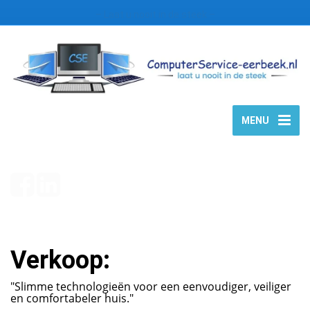
– Laat u nooit in de steek –
MENU
Verkoop:
"Slimme technologieën voor een eenvoudiger, veiliger
en comfortabeler huis."