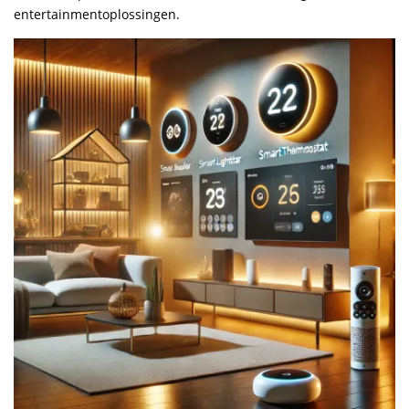
entertainmentoplossingen.