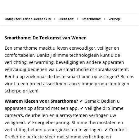
ComputerService-eerbeek.nl
Diensten:
Smarthome:
Verkoop:
Smarthome: De Toekomst van Wonen
Een smarthome maakt u leven eenvoudiger, veiliger en
comfortabeler. Dankzij slimme technologieën kunt u de
verlichting, verwarming, beveiliging en andere apparaten
eenvoudig bedienen via uw smartphone of spraakassistent.
Bent u op zoek naar de beste smarthome-oplossingen? Bij ons
vindt u een breed assortiment aan slimme producten tegen
scherpe prijzen!
Waarom Kiezen voor Smarthome?
✔ Gemak: Bedien u
apparaten op afstand met een app. ✔ Veiligheid: Slimme
camera’s, deurbellen en alarmsystemen verhogen uw
veiligheid. ✔ Energiebesparing: Slimme thermostaten en
verlichting helpen u energiekosten te verlagen. ✔ Comfort:
Creëer de perfecte sfeer met slimme verlichting en