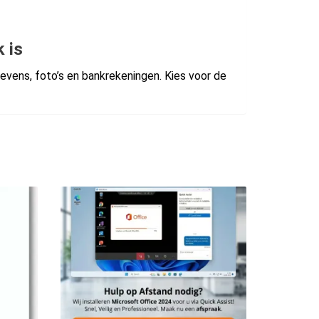
 is
evens, foto’s en bankrekeningen. Kies voor de